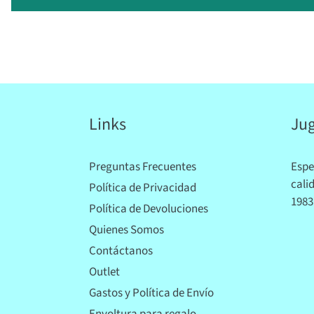
Links
Jug
Preguntas Frecuentes
Espe
cali
Política de Privacidad
1983
Política de Devoluciones
Quienes Somos
Contáctanos
Outlet
Gastos y Política de Envío