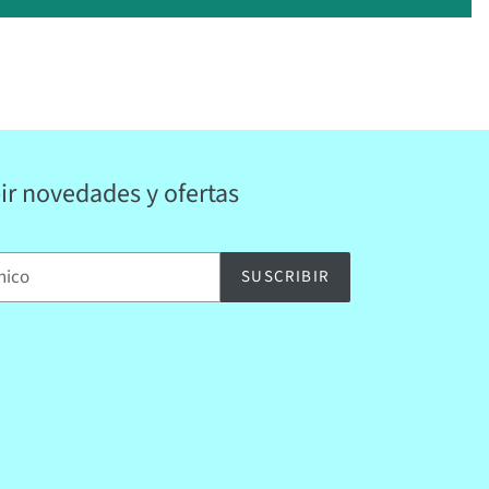
bir novedades y ofertas
SUSCRIBIR