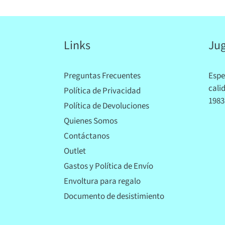
Links
Jug
Preguntas Frecuentes
Espe
cali
Política de Privacidad
1983
Política de Devoluciones
Quienes Somos
Contáctanos
Outlet
Gastos y Política de Envío
Envoltura para regalo
Documento de desistimiento