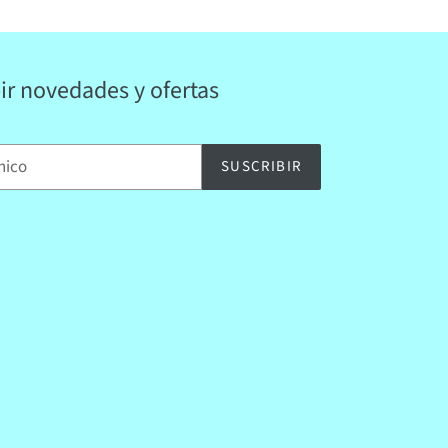
bir novedades y ofertas
SUSCRIBIR