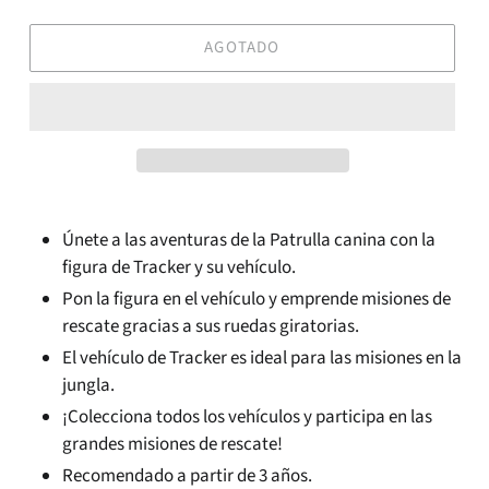
AGOTADO
Únete a las aventuras de la Patrulla canina con la
figura de Tracker y su vehículo.
Pon la figura en el vehículo y emprende misiones de
rescate gracias a sus ruedas giratorias.
El vehículo de Tracker es ideal para las misiones en la
jungla.
¡Colecciona todos los vehículos y participa en las
grandes misiones de rescate!
Recomendado a partir de 3 años.