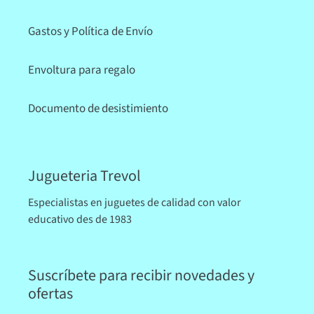
Gastos y Política de Envío
Envoltura para regalo
Documento de desistimiento
Jugueteria Trevol
Especialistas en juguetes de calidad con valor
educativo des de 1983
Suscríbete para recibir novedades y
ofertas