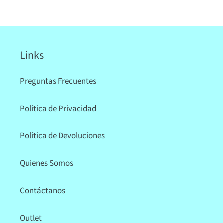
Links
Preguntas Frecuentes
Política de Privacidad
Política de Devoluciones
Quienes Somos
Contáctanos
Outlet