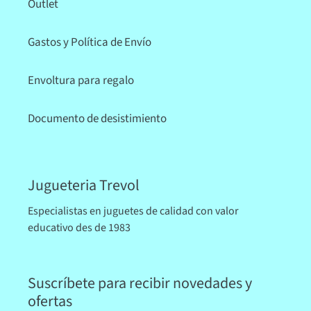
Outlet
Gastos y Política de Envío
Envoltura para regalo
Documento de desistimiento
Jugueteria Trevol
Especialistas en juguetes de calidad con valor
educativo des de 1983
Suscríbete para recibir novedades y
ofertas