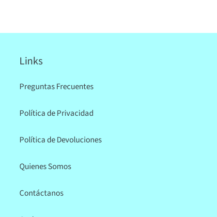
Links
Preguntas Frecuentes
Política de Privacidad
Política de Devoluciones
Quienes Somos
Contáctanos