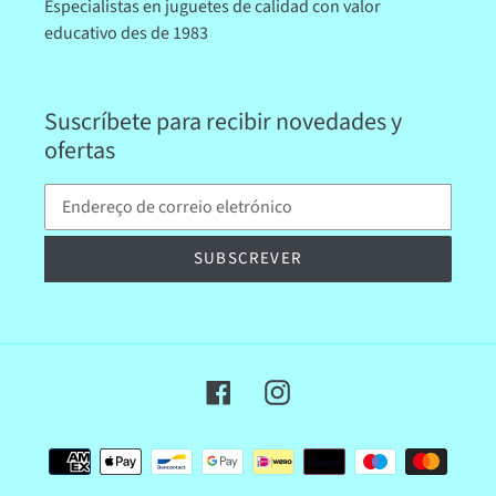
Especialistas en juguetes de calidad con valor
educativo des de 1983
Suscríbete para recibir novedades y
ofertas
SUBSCREVER
Facebook
Instagram
Formas
de