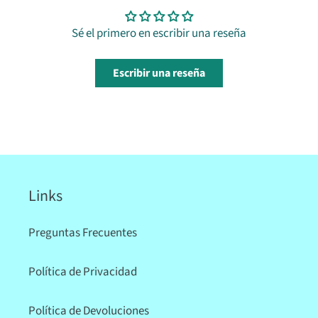
Sé el primero en escribir una reseña
Escribir una reseña
Links
Preguntas Frecuentes
Política de Privacidad
Política de Devoluciones