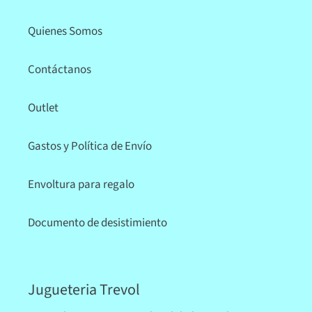
Quienes Somos
Contáctanos
Outlet
Gastos y Política de Envío
Envoltura para regalo
Documento de desistimiento
Jugueteria Trevol