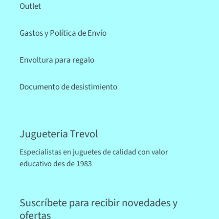
Outlet
Gastos y Política de Envío
Envoltura para regalo
Documento de desistimiento
Jugueteria Trevol
Especialistas en juguetes de calidad con valor
educativo des de 1983
Suscríbete para recibir novedades y
ofertas