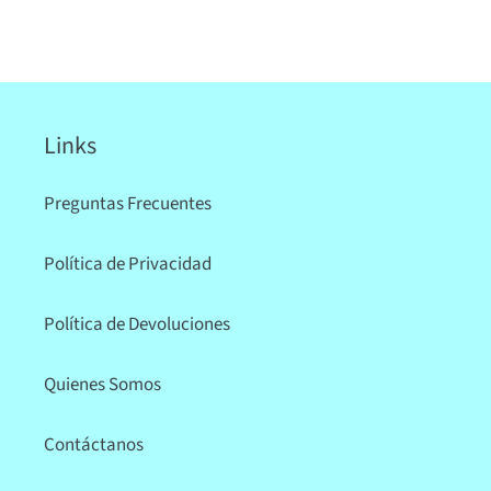
Links
Preguntas Frecuentes
Política de Privacidad
Política de Devoluciones
Quienes Somos
Contáctanos